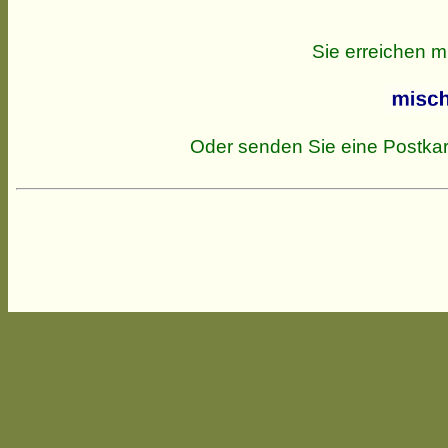
Sie erreichen m
Oder senden Sie eine Postkar