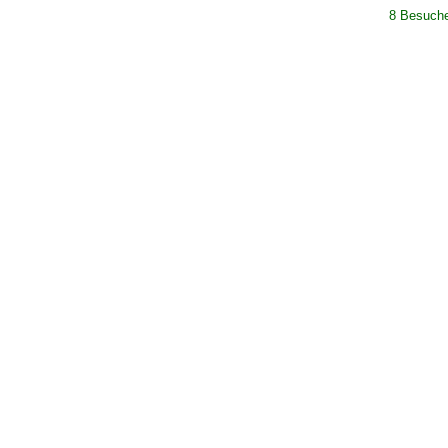
8 Besucher